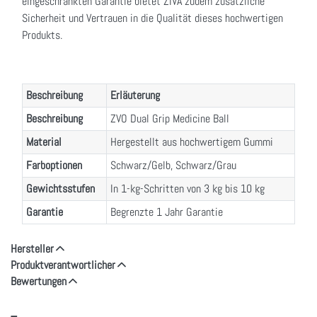
eingeschränkten Garantie bietet ZIVA zudem zusätzliche
Sicherheit und Vertrauen in die Qualität dieses hochwertigen
Produkts.
Beschreibung
Erläuterung
Beschreibung
ZVO Dual Grip Medicine Ball
Material
Hergestellt aus hochwertigem Gummi
Farboptionen
Schwarz/Gelb, Schwarz/Grau
Gewichtsstufen
In 1-kg-Schritten von 3 kg bis 10 kg
Garantie
Begrenzte 1 Jahr Garantie
Hersteller
Produktverantwortlicher
Bewertungen