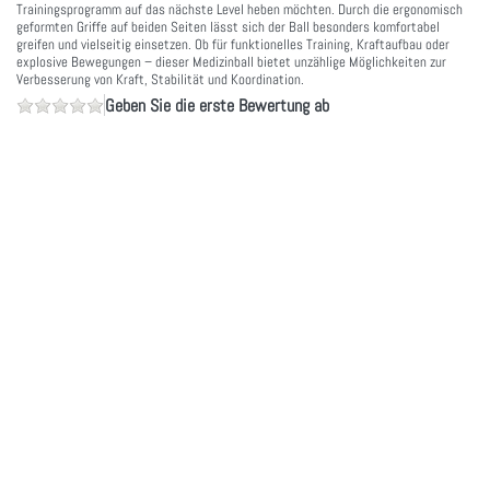
Trainingsprogramm auf das nächste Level heben möchten. Durch die ergonomisch
geformten Griffe auf beiden Seiten lässt sich der Ball besonders komfortabel
greifen und vielseitig einsetzen. Ob für funktionelles Training, Kraftaufbau oder
explosive Bewegungen – dieser Medizinball bietet unzählige Möglichkeiten zur
Verbesserung von Kraft, Stabilität und Koordination.
Geben Sie die erste Bewertung ab