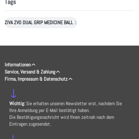
Tags
ZIVA ZVO DUAL GRIP MEDICINE BALL
1
Informationen
Service, Versand & Zahlung
Firma, Impressum & Datenschutz
↓
Wichtig:
Sie erhalten unseren Newsletter erst, nachdem Sie
Ihre Anmeldung per E-Mail bestätigt haben.
Die Bestätigungsnachricht wird Ihnen zeitnah nach dem
Eintragen zugesendet.
↓