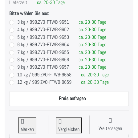
Lieferzeit:
ca. 20-30 Tage
Bitte wählen Sie aus:
3 kg / 999.ZVO-FTWB-9651
ca. 20-30 Tage
4 kg / 999.ZVO-FTWB-9652
ca. 20-30 Tage
5 kg / 999.ZVO-FTWB-9653
ca. 20-30 Tage
6 kg / 999.ZVO-FTWB-9654
ca. 20-30 Tage
7 kg / 999.ZVO-FTWB-9655
ca. 20-30 Tage
8 kg / 999.ZVO-FTWB-9656
ca. 20-30 Tage
9 kg / 999.ZVO-FTWB-9657
ca. 20-30 Tage
10 kg / 999.ZVO-FTWB-9658
ca. 20-30 Tage
12 kg / 999.ZVO-FTWB-9659
ca. 20-30 Tage
Preis anfragen
Weitersagen
Merken
Vergleichen