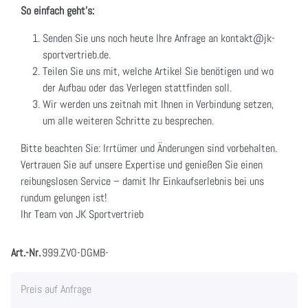
So einfach geht's:
Senden Sie uns noch heute Ihre Anfrage an kontakt@jk-
sportvertrieb.de.
Teilen Sie uns mit, welche Artikel Sie benötigen und wo
der Aufbau oder das Verlegen stattfinden soll.
Wir werden uns zeitnah mit Ihnen in Verbindung setzen,
um alle weiteren Schritte zu besprechen.
Bitte beachten Sie: Irrtümer und Änderungen sind vorbehalten.
Vertrauen Sie auf unsere Expertise und genießen Sie einen
reibungslosen Service – damit Ihr Einkaufserlebnis bei uns
rundum gelungen ist!
Ihr Team von JK Sportvertrieb
Art.-Nr.
999.ZVO-DGMB-
Preis auf Anfrage