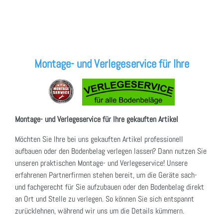
Montage- und Verlegeservice für Ihre
Montage- und Verlegeservice für Ihre gekauften Artikel
Möchten Sie Ihre bei uns gekauften Artikel professionell
aufbauen oder den Bodenbelag verlegen lassen? Dann nutzen Sie
unseren praktischen Montage- und Verlegeservice! Unsere
erfahrenen Partnerfirmen stehen bereit, um die Geräte sach-
und fachgerecht für Sie aufzubauen oder den Bodenbelag direkt
an Ort und Stelle zu verlegen. So können Sie sich entspannt
zurücklehnen, während wir uns um die Details kümmern.